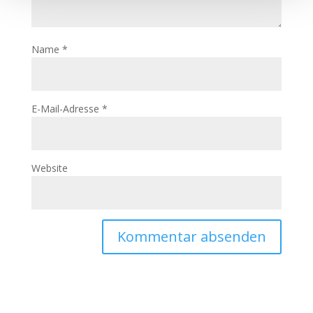
Name
*
E-Mail-Adresse
*
Website