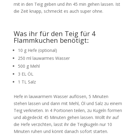
mit in den Teig geben und ihn 45 min gehen lassen. Ist
die Zeit knapp, schmeckt es auch super ohne.
Was ihr für den Teig für 4
Flammkuchen benötigt:
10 g Hefe (optional)
250 ml lauwarmes Wasser
500 g Mehl
3 EL ÖL
1 TL Salz
Hefe in lauwarmem Wasser auflösen, 5 Minuten
stehen lassen und dann mit Mehl, Öl und Salz zu einem
Teig verkneten. In 4 Portionen teilen, zu Kugeln formen
und abgedeckt 45 Minuten gehen lassen. Wollt ihr auf
die Hefe verzichten, lasst ihr die Teigkugeln nur 10
Minuten ruhen und könnt danach sofort starten.