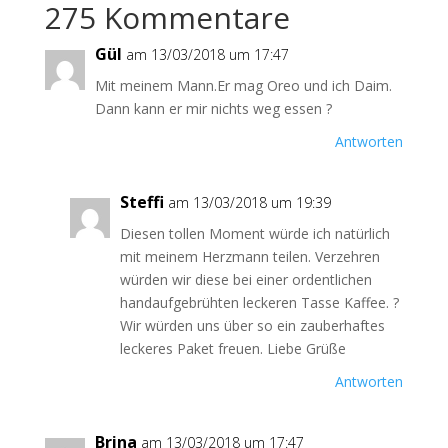
275 Kommentare
Gül
am 13/03/2018 um 17:47
Mit meinem Mann.Er mag Oreo und ich Daim.
Dann kann er mir nichts weg essen ?
Antworten
Steffi
am 13/03/2018 um 19:39
Diesen tollen Moment würde ich natürlich
mit meinem Herzmann teilen. Verzehren
würden wir diese bei einer ordentlichen
handaufgebrühten leckeren Tasse Kaffee. ?
Wir würden uns über so ein zauberhaftes
leckeres Paket freuen. Liebe Grüße
Antworten
Brina
am 13/03/2018 um 17:47