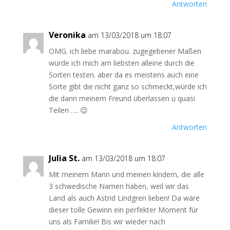
Antworten
Veronika
am 13/03/2018 um 18:07
OMG. ich liebe marabou. zugegebener Maßen
würde ich mich am liebsten alleine durch die
Sorten testen. aber da es meistens auch eine
Sorte gibt die nicht ganz so schmeckt,würde ich
die dann meinem Freund überlassen u quasi
Teilen …. 😉
Antworten
Julia St.
am 13/03/2018 um 18:07
Mit meinem Mann und meinen kindern, die alle
3 schwedische Namen haben, weil wir das
Land als auch Astrid Lindgren lieben! Da wäre
dieser tolle Gewinn ein perfekter Moment für
uns als Familie! Bis wir wieder nach