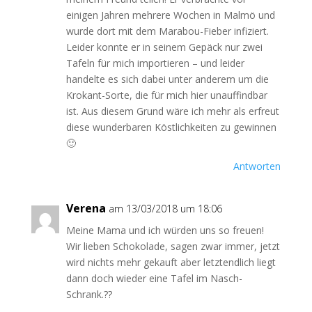
einigen Jahren mehrere Wochen in Malmö und
wurde dort mit dem Marabou-Fieber infiziert.
Leider konnte er in seinem Gepäck nur zwei
Tafeln für mich importieren – und leider
handelte es sich dabei unter anderem um die
Krokant-Sorte, die für mich hier unauffindbar
ist. Aus diesem Grund wäre ich mehr als erfreut
diese wunderbaren Köstlichkeiten zu gewinnen
🙂
Antworten
Verena
am 13/03/2018 um 18:06
Meine Mama und ich würden uns so freuen!
Wir lieben Schokolade, sagen zwar immer, jetzt
wird nichts mehr gekauft aber letztendlich liegt
dann doch wieder eine Tafel im Nasch-
Schrank.??