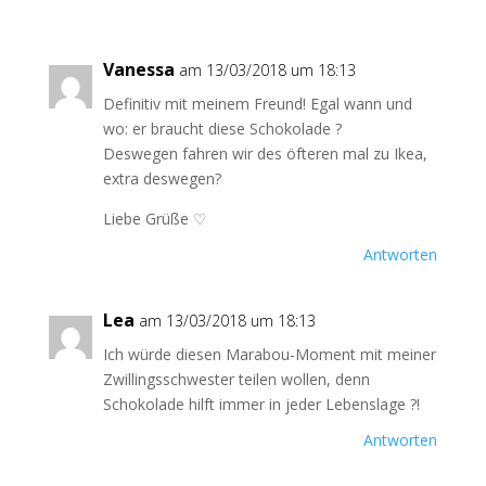
Vanessa
am 13/03/2018 um 18:13
Definitiv mit meinem Freund! Egal wann und
wo: er braucht diese Schokolade ?
Deswegen fahren wir des öfteren mal zu Ikea,
extra deswegen?
Liebe Grüße ♡
Antworten
Lea
am 13/03/2018 um 18:13
Ich würde diesen Marabou-Moment mit meiner
Zwillingsschwester teilen wollen, denn
Schokolade hilft immer in jeder Lebenslage ?!
Antworten