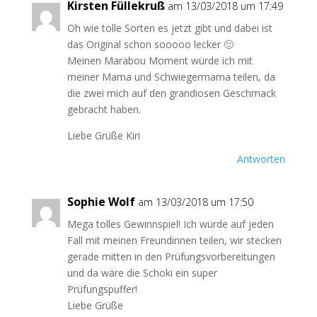
Kirsten Füllekruß
am 13/03/2018 um 17:49
Oh wie tolle Sorten es jetzt gibt und dabei ist
das Original schon sooooo lecker 🙂
Meinen Marabou Moment würde ich mit
meiner Mama und Schwiegermama teilen, da
die zwei mich auf den grandiosen Geschmack
gebracht haben.
Liebe Grüße Kiri
Antworten
Sophie Wolf
am 13/03/2018 um 17:50
Mega tolles Gewinnspiel! Ich würde auf jeden
Fall mit meinen Freundinnen teilen, wir stecken
gerade mitten in den Prüfungsvorbereitungen
und da wäre die Schoki ein super
Prüfungspuffer!
Liebe Grüße