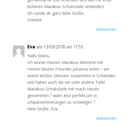
leckeren Marabou Schokolade verbinden!
Ich sende dir ganz liebe Grüße,
Daniela
Antworten
Eva
am 13/03/2018 um 17:55
Hallo Maria,
Ich würde meinen Marabou Moment mit
meiner besten Freundin Johanna teilen – wir
waren letztes Silvester zusammen in Schweden
und haben auch die ein oder andere Tafel
Marabou Schokolade mit mach Hause
genommen ? wäre also perfekt,um in
Urlaubserinnerungen zu schwelgen ?
Viele Grüße, Eva
Antworten