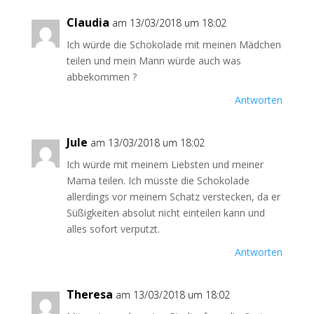
Claudia
am 13/03/2018 um 18:02
Ich würde die Schokolade mit meinen Mädchen
teilen und mein Mann würde auch was
abbekommen ?
Antworten
Jule
am 13/03/2018 um 18:02
Ich würde mit meinem Liebsten und meiner
Mama teilen. Ich müsste die Schokolade
allerdings vor meinem Schatz verstecken, da er
Süßigkeiten absolut nicht einteilen kann und
alles sofort verputzt.
Antworten
Theresa
am 13/03/2018 um 18:02