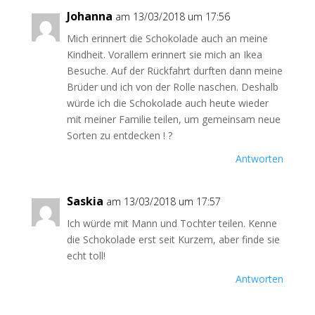
Johanna
am 13/03/2018 um 17:56
Mich erinnert die Schokolade auch an meine
Kindheit. Vorallem erinnert sie mich an Ikea
Besuche. Auf der Rückfahrt durften dann meine
Brüder und ich von der Rolle naschen. Deshalb
würde ich die Schokolade auch heute wieder
mit meiner Familie teilen, um gemeinsam neue
Sorten zu entdecken ! ?
Antworten
Saskia
am 13/03/2018 um 17:57
Ich würde mit Mann und Tochter teilen. Kenne
die Schokolade erst seit Kurzem, aber finde sie
echt toll!
Antworten