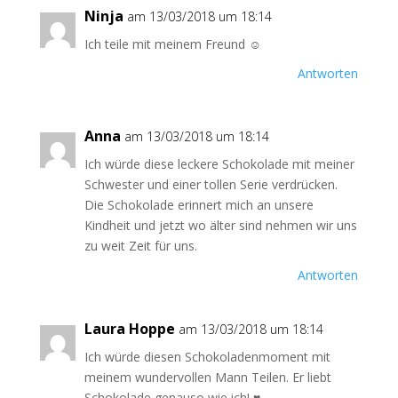
Ninja
am 13/03/2018 um 18:14
Ich teile mit meinem Freund ☺️
Antworten
Anna
am 13/03/2018 um 18:14
Ich würde diese leckere Schokolade mit meiner
Schwester und einer tollen Serie verdrücken.
Die Schokolade erinnert mich an unsere
Kindheit und jetzt wo älter sind nehmen wir uns
zu weit Zeit für uns.
Antworten
Laura Hoppe
am 13/03/2018 um 18:14
Ich würde diesen Schokoladenmoment mit
meinem wundervollen Mann Teilen. Er liebt
Schokolade genauso wie ich! ♥️