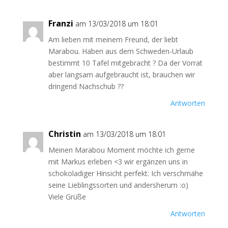
Franzi
am 13/03/2018 um 18:01
Am lieben mit meinem Freund, der liebt
Marabou. Haben aus dem Schweden-Urlaub
bestimmt 10 Tafel mitgebracht ? Da der Vorrat
aber langsam aufgebraucht ist, brauchen wir
dringend Nachschub ??
Antworten
Christin
am 13/03/2018 um 18:01
Meinen Marabou Moment möchte ich gerne
mit Markus erleben <3 wir ergänzen uns in
schokoladiger Hinsicht perfekt: Ich verschmähe
seine Lieblingssorten und andersherum :o)
Viele Grüße
Antworten