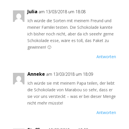
Julia
am 13/03/2018 um 18:08
Ich würde die Sorten mit meinem Freund und
meiner Familei testen. Die Schokolade kannte
ich bisher noch nicht, aber da ich seeehr gerne
Schokolade esse, wäre es toll, das Paket zu
gewinnen! 🙂
Antworten
Anneke
am 13/03/2018 um 18:09
Ich würde sie mit meinem Papa teilen, der liebt
die Schokolade von Marabou so sehr, dass er
sie vor uns versteckt – was er bei dieser Menge
nicht mehr müsste!
Antworten