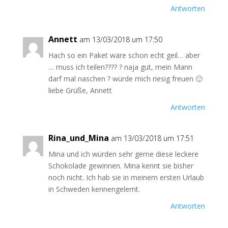
Antworten
Annett
am 13/03/2018 um 17:50
Hach so ein Paket wäre schon echt geil… aber
… muss ich teilen???? ? naja gut, mein Mann
darf mal naschen ? würde mich riesig freuen 🙂
liebe Grüße, Annett
Antworten
Rina_und_Mina
am 13/03/2018 um 17:51
Mina und ich würden sehr gerne diese leckere
Schokolade gewinnen. Mina kennt sie bisher
noch nicht. Ich hab sie in meinem ersten Urlaub
in Schweden kennengelernt.
Antworten