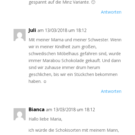
gespannt auf die Minz Variante. 🙂
Antworten
Juli
am 13/03/2018 um 18:12
Mit meiner Mama und meiner Schwester. Wenn
wir in meiner Kindheit zum großen,
schwedischen Möbelhaus gefahren sind, wurde
immer Marabou Schokolade gekauft. Und dann
sind wir zuhause immer drum herum
geschlichen, bis wir ein Stückchen bekommen
haben. ☺️
Antworten
Bianca
am 13/03/2018 um 18:12
Hallo liebe Maria,
ich würde die Schokisorten mit meinem Mann,