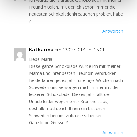
Freundin teilen, mit der ich schon immer die
neuesten Schokoladenkreationen probiert habe
?
Antworten
Katharina
am 13/03/2018 um 18:01
Liebe Maria,
Diese ganze Schokolade würde ich mit meiner
Mama und ihrer besten Freundin verdrücken.
Beide fahren jedes Jahr für einige Wochen nach
Schweden und versorgen mich immer mit der
leckeren Schokolade. Dieses Jahr fällt der
Urlaub leider wegen einer Krankheit aus,
deshalb möchte ich Ihnen ein bisschen
Schweden bei uns Zuhause schenken.
Ganz liebe Grüsse ?
Antworten