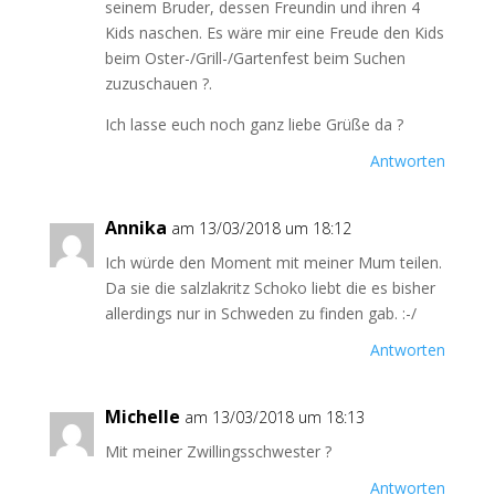
seinem Bruder, dessen Freundin und ihren 4
Kids naschen. Es wäre mir eine Freude den Kids
beim Oster-/Grill-/Gartenfest beim Suchen
zuzuschauen ?.
Ich lasse euch noch ganz liebe Grüße da ?
Antworten
Annika
am 13/03/2018 um 18:12
Ich würde den Moment mit meiner Mum teilen.
Da sie die salzlakritz Schoko liebt die es bisher
allerdings nur in Schweden zu finden gab. :-/
Antworten
Michelle
am 13/03/2018 um 18:13
Mit meiner Zwillingsschwester ?
Antworten