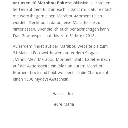
verlosen 10 Marabou Pakete
inklusive aller sieben
Sorten auf dem Bild an euch! Erzählt mir dafür einfach,
mit wem ihr gern einen Marabou-Moment teilen
würdet.. Denkt auch daran, eine Mailadresse zu
hinterlassen, über die ich euch benachrichtigen kann.
Das Gewinnspiel läuft bis zum 31.März 2018.
Außerdem findet auf der Marabou Website bis zum
31.Mai ein Fotowettbewerb unter dem Slogan
„Mmm..Mein Marabou Moment“ statt. Ladet einfach
auf der Aktionsseite ein Bild von eurem Marabou
Moment hoch und habt wöchentlich die Chance auf
einen 150€ Mydays-Gutschein.
Habt es fein,
eure Maria