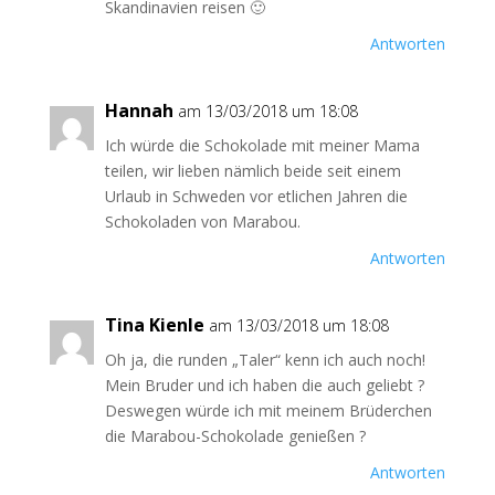
Skandinavien reisen 🙂
Antworten
Hannah
am 13/03/2018 um 18:08
Ich würde die Schokolade mit meiner Mama
teilen, wir lieben nämlich beide seit einem
Urlaub in Schweden vor etlichen Jahren die
Schokoladen von Marabou.
Antworten
Tina Kienle
am 13/03/2018 um 18:08
Oh ja, die runden „Taler“ kenn ich auch noch!
Mein Bruder und ich haben die auch geliebt ?
Deswegen würde ich mit meinem Brüderchen
die Marabou-Schokolade genießen ?
Antworten