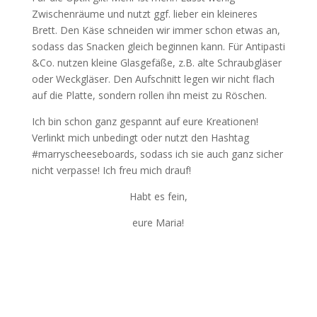
Zwischenräume und nutzt ggf. lieber ein kleineres
Brett. Den Käse schneiden wir immer schon etwas an,
sodass das Snacken gleich beginnen kann. Für Antipasti
&Co. nutzen kleine Glasgefäße, z.B. alte Schraubgläser
oder Weckgläser. Den Aufschnitt legen wir nicht flach
auf die Platte, sondern rollen ihn meist zu Röschen.
Ich bin schon ganz gespannt auf eure Kreationen!
Verlinkt mich unbedingt oder nutzt den Hashtag
#marryscheeseboards, sodass ich sie auch ganz sicher
nicht verpasse! Ich freu mich drauf!
Habt es fein,
eure Maria!