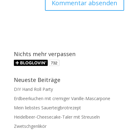
Nichts mehr verpassen
Neueste Beiträge
DIY Hand Roll Party
Erdbeerkuchen mit cremiger Vanille-Mascarpone
Mein liebstes Sauerteigbrotrezept
Heidelbeer-Cheesecake-Taler mit Streuseln
Zwetschgenlikör