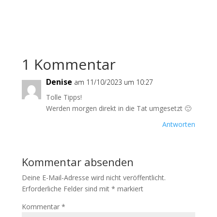
1 Kommentar
Denise
am 11/10/2023 um 10:27
Tolle Tipps!
Werden morgen direkt in die Tat umgesetzt 🙂
Antworten
Kommentar absenden
Deine E-Mail-Adresse wird nicht veröffentlicht.
Erforderliche Felder sind mit
*
markiert
Kommentar
*