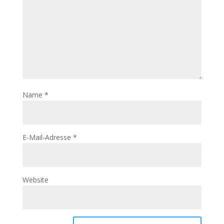
Name
*
E-Mail-Adresse
*
Website