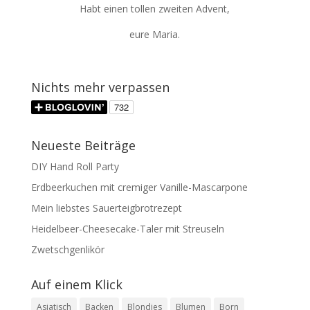
Habt einen tollen zweiten Advent,
eure Maria.
Nichts mehr verpassen
Neueste Beiträge
DIY Hand Roll Party
Erdbeerkuchen mit cremiger Vanille-Mascarpone
Mein liebstes Sauerteigbrotrezept
Heidelbeer-Cheesecake-Taler mit Streuseln
Zwetschgenlikör
Auf einem Klick
Asiatisch
Backen
Blondies
Blumen
Born