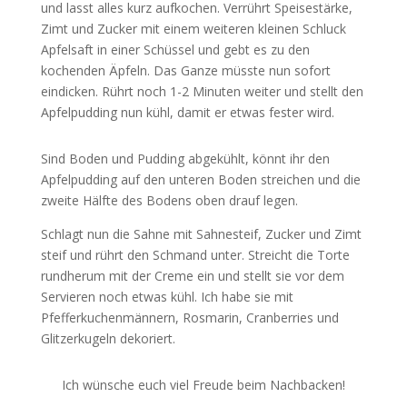
und lasst alles kurz aufkochen. Verrührt Speisestärke,
Zimt und Zucker mit einem weiteren kleinen Schluck
Apfelsaft in einer Schüssel und gebt es zu den
kochenden Äpfeln. Das Ganze müsste nun sofort
eindicken. Rührt noch 1-2 Minuten weiter und stellt den
Apfelpudding nun kühl, damit er etwas fester wird.
Sind Boden und Pudding abgekühlt, könnt ihr den
Apfelpudding auf den unteren Boden streichen und die
zweite Hälfte des Bodens oben drauf legen.
Schlagt nun die Sahne mit Sahnesteif, Zucker und Zimt
steif und rührt den Schmand unter. Streicht die Torte
rundherum mit der Creme ein und stellt sie vor dem
Servieren noch etwas kühl. Ich habe sie mit
Pfefferkuchenmännern, Rosmarin, Cranberries und
Glitzerkugeln dekoriert.
Ich wünsche euch viel Freude beim Nachbacken!