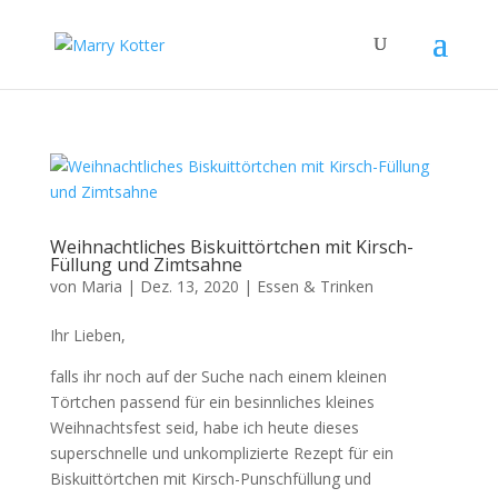
Weihnachtliches Biskuittörtchen mit Kirsch-
Füllung und Zimtsahne
von
Maria
|
Dez. 13, 2020
|
Essen & Trinken
Ihr Lieben,
falls ihr noch auf der Suche nach einem kleinen
Törtchen passend für ein besinnliches kleines
Weihnachtsfest seid, habe ich heute dieses
superschnelle und unkomplizierte Rezept für ein
Biskuittörtchen mit Kirsch-Punschfüllung und