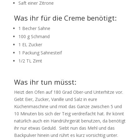
Saft einer Zitrone
Was ihr für die Creme benötigt:
1 Becher Sahne
100 g Schmand
1 EL Zucker
1 Packung Sahnesteif
1/2 TL Zimt
Was ihr tun müsst:
Heizt den Ofen auf 180 Grad Ober-und Unterhitze vor.
Gebt Eier, Zucker, Vanille und Salz in eure
Küchenmaschine und mixt das Ganze zwischen 5 und
10 Minuten bis sich der Teig verdreifacht hat. Ihr könnt
natürlich auch ein Handrührgerät benutzen, da benötigt
ihr nur etwas Geduld. Siebt nun das Mehl und das
Backpulver hinein und rührt es kurz vorsichtig unter.