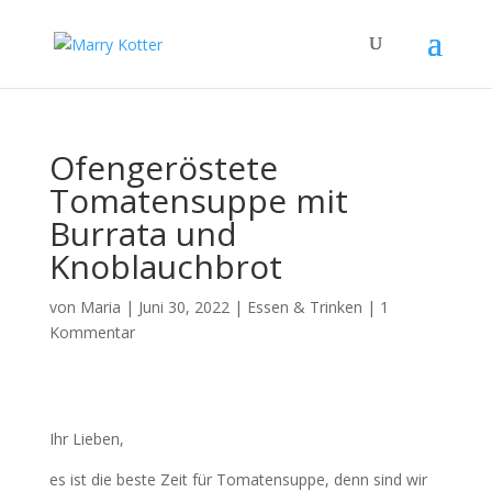
Ofengeröstete
Tomatensuppe mit
Burrata und
Knoblauchbrot
von
Maria
|
Juni 30, 2022
|
Essen & Trinken
|
1
Kommentar
Ihr Lieben,
es ist die beste Zeit für Tomatensuppe, denn sind wir