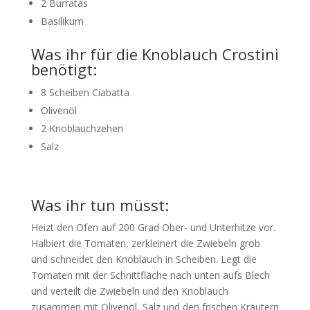
2 Burratas
Basilikum
Was ihr für die Knoblauch Crostini
benötigt:
8 Scheiben Ciabatta
Olivenöl
2 Knoblauchzehen
Salz
Was ihr tun müsst:
Heizt den Ofen auf 200 Grad Ober- und Unterhitze vor.
Halbiert die Tomaten, zerkleinert die Zwiebeln grob
und schneidet den Knoblauch in Scheiben. Legt die
Tomaten mit der Schnittfläche nach unten aufs Blech
und verteilt die Zwiebeln und den Knoblauch
zusammen mit Olivenöl, Salz und den frischen Kräutern