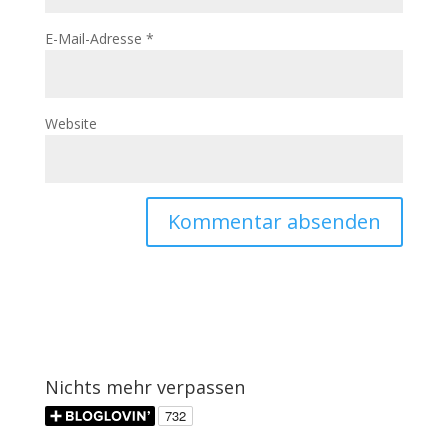
E-Mail-Adresse
*
Website
Nichts mehr verpassen