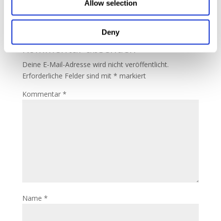
Allow selection
Antworten
Deny
Kommentar absenden
Deine E-Mail-Adresse wird nicht veröffentlicht.
Erforderliche Felder sind mit
*
markiert
Kommentar
*
Name
*