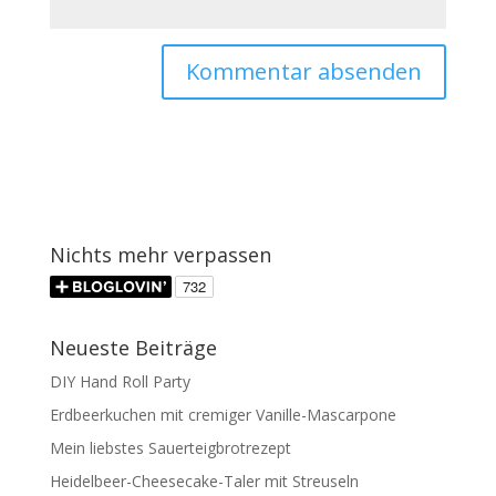
Nichts mehr verpassen
Neueste Beiträge
DIY Hand Roll Party
Erdbeerkuchen mit cremiger Vanille-Mascarpone
Mein liebstes Sauerteigbrotrezept
Heidelbeer-Cheesecake-Taler mit Streuseln