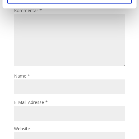
Kommentar
*
Name
*
E-Mail-Adresse
*
Website