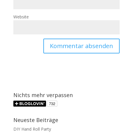
Website
Nichts mehr verpassen
Neueste Beiträge
DIY Hand Roll Party