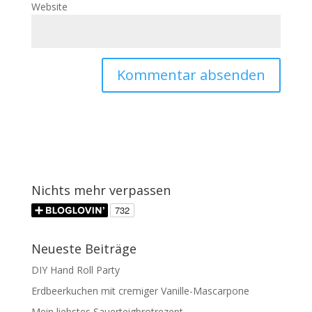
Website
Nichts mehr verpassen
Neueste Beiträge
DIY Hand Roll Party
Erdbeerkuchen mit cremiger Vanille-Mascarpone
Mein liebstes Sauerteigbrotrezept