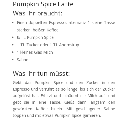
Pumpkin Spice Latte
Was ihr braucht:
Einen doppelten Espresso, alternativ 1 kleine Tasse
starken, heißen Kaffee
¼ TL Pumpkin Spice
1 TL Zucker oder 1 TL Ahornsirup
1 kleines Glas Milch
Sahne
Was ihr tun müsst:
Gebt das Pumpkin Spice und den Zucker in den
Espresso und verrührt es so lange, bis sich der Zucker
aufgelöst hat. Erhitzt und schäumt die Milch auf und
gebt sie in eine Tasse. Gießt dann langsam den
gewürzten Kaffee hinein. Mit geschlagener Sahne
toppen und mit etwas Pumpkin Spice garnieren.