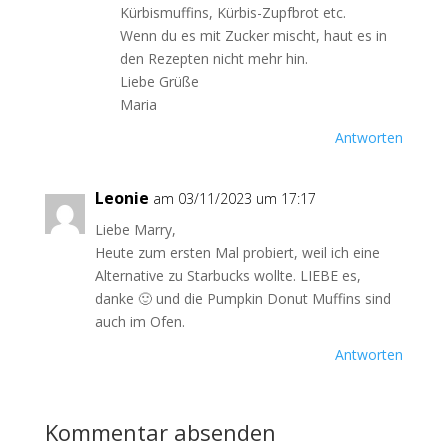
Kürbismuffins, Kürbis-Zupfbrot etc.
Wenn du es mit Zucker mischt, haut es in
den Rezepten nicht mehr hin.
Liebe Grüße
Maria
Antworten
Leonie
am 03/11/2023 um 17:17
Liebe Marry,
Heute zum ersten Mal probiert, weil ich eine
Alternative zu Starbucks wollte. LIEBE es,
danke 🙂 und die Pumpkin Donut Muffins sind
auch im Ofen.
Antworten
Kommentar absenden