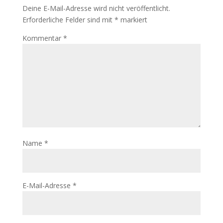
Deine E-Mail-Adresse wird nicht veröffentlicht.
Erforderliche Felder sind mit
*
markiert
Kommentar
*
Name
*
E-Mail-Adresse
*