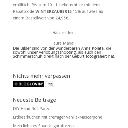
erhältlich. Bis zum 19.11. bekommt ihr mit dem
Rabattcode
WINTERZAUBER15
15% auf alles ab
einem Bestellwert von 24,95€.
Habt es fein,
eure Maria!
Die Bilder sind von der wunderbaren Anna Kolata, die
sowohl unser Verlobungsshooting, als auch den
Schimmerschuh direkt nach der Geburt fotografiert hat.
Nichts mehr verpassen
Neueste Beiträge
DIY Hand Roll Party
Erdbeerkuchen mit cremiger Vanille-Mascarpone
Mein liebstes Sauerteigbrotrezept