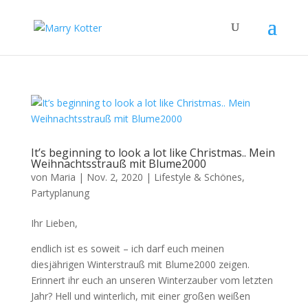
It’s beginning to look a lot like Christmas.. Mein
Weihnachtsstrauß mit Blume2000
von
Maria
|
Nov. 2, 2020
|
Lifestyle & Schönes
,
Partyplanung
Ihr Lieben,
endlich ist es soweit – ich darf euch meinen
diesjährigen Winterstrauß mit Blume2000 zeigen.
Erinnert ihr euch an unseren Winterzauber vom letzten
Jahr? Hell und winterlich, mit einer großen weißen