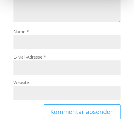
Name
*
E-Mail-Adresse
*
Website