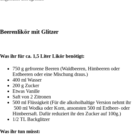
Beerenlikör mit Glitzer
Was ihr für ca. 1,5 Liter Likör benötigt:
750 g gefrorene Beeren (Waldbeeren, Himbeeren oder
Erdbeeren oder eine Mischung draus.)
400 ml Wasser
200 g Zucker
Etwas Vanille
Saft von 2 Zitronen
500 ml Flüssigkeit (Für die alkoholhaltige Version nehmt ihr
500 ml Wodka oder Korn, ansonsten 500 ml Erdbeer- oder
Himbeersaft. Dafür reduziert ihr den Zucker auf 100g.)
1/2 TL Backglitzer
Was ihr tun müsst: