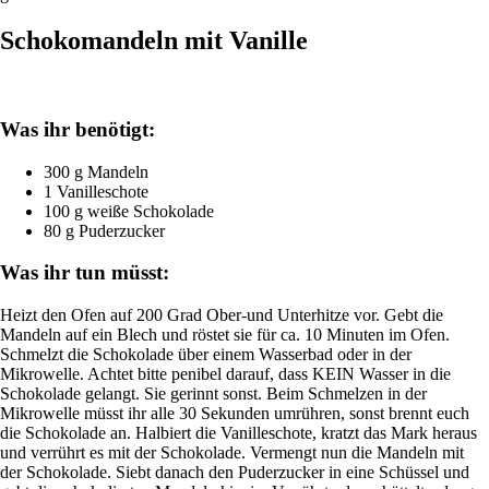
Schokomandeln mit Vanille
Was ihr benötigt:
300 g Mandeln
1 Vanilleschote
100 g weiße Schokolade
80 g Puderzucker
Was ihr tun müsst:
Heizt den Ofen auf 200 Grad Ober-und Unterhitze vor. Gebt die
Mandeln auf ein Blech und röstet sie für ca. 10 Minuten im Ofen.
Schmelzt die Schokolade über einem Wasserbad oder in der
Mikrowelle. Achtet bitte penibel darauf, dass KEIN Wasser in die
Schokolade gelangt. Sie gerinnt sonst. Beim Schmelzen in der
Mikrowelle müsst ihr alle 30 Sekunden umrühren, sonst brennt euch
die Schokolade an. Halbiert die Vanilleschote, kratzt das Mark heraus
und verrührt es mit der Schokolade. Vermengt nun die Mandeln mit
der Schokolade. Siebt danach den Puderzucker in eine Schüssel und