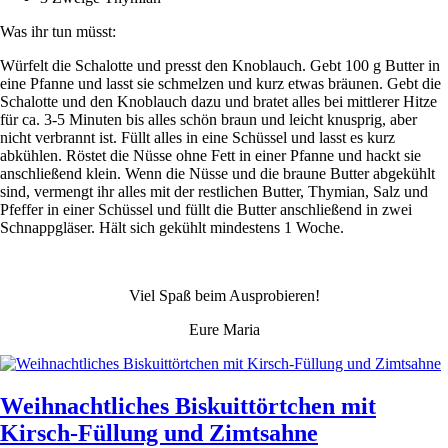
Was ihr tun müsst:
Würfelt die Schalotte und presst den Knoblauch. Gebt 100 g Butter in
eine Pfanne und lasst sie schmelzen und kurz etwas bräunen. Gebt die
Schalotte und den Knoblauch dazu und bratet alles bei mittlerer Hitze
für ca. 3-5 Minuten bis alles schön braun und leicht knusprig, aber
nicht verbrannt ist. Füllt alles in eine Schüssel und lasst es kurz
abkühlen. Röstet die Nüsse ohne Fett in einer Pfanne und hackt sie
anschließend klein. Wenn die Nüsse und die braune Butter abgekühlt
sind, vermengt ihr alles mit der restlichen Butter, Thymian, Salz und
Pfeffer in einer Schüssel und füllt die Butter anschließend in zwei
Schnappgläser. Hält sich gekühlt mindestens 1 Woche.
Viel Spaß beim Ausprobieren!
Eure Maria
Weihnachtliches Biskuittörtchen mit
Kirsch-Füllung und Zimtsahne