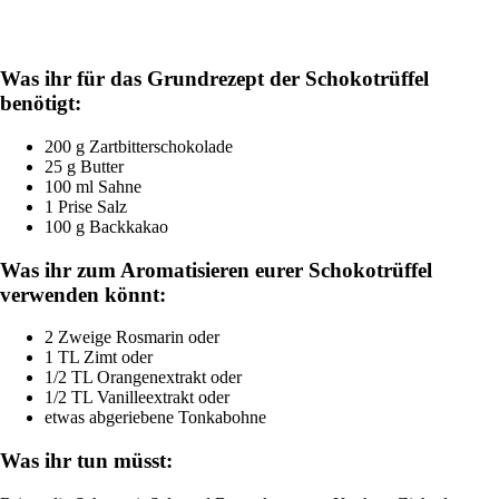
Was ihr für das Grundrezept der Schokotrüffel
benötigt:
200 g Zartbitterschokolade
25 g Butter
100 ml Sahne
1 Prise Salz
100 g Backkakao
Was ihr zum Aromatisieren eurer Schokotrüffel
verwenden könnt:
2 Zweige Rosmarin oder
1 TL Zimt oder
1/2 TL Orangenextrakt oder
1/2 TL Vanilleextrakt oder
etwas abgeriebene Tonkabohne
Was ihr tun müsst: